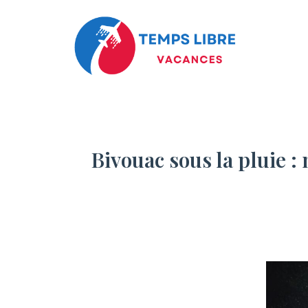
Bivouac sous la pluie 