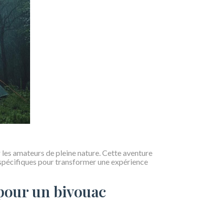
 les amateurs de pleine nature. Cette aventure
 spécifiques pour transformer une expérience
pour un bivouac