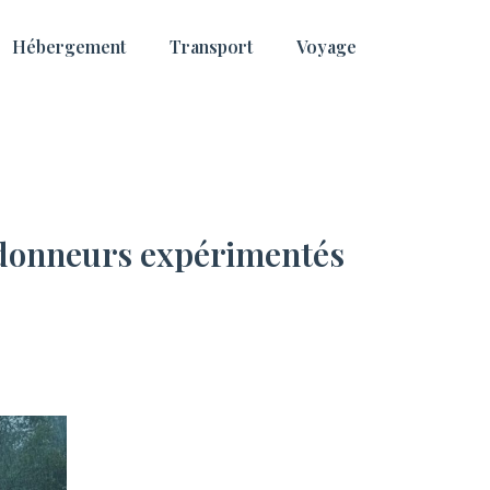
Hébergement
Transport
Voyage
andonneurs expérimentés