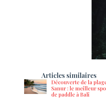
Articles similaires
Découverte de la plag
Sanur : le meilleur spo
de paddle à Bali