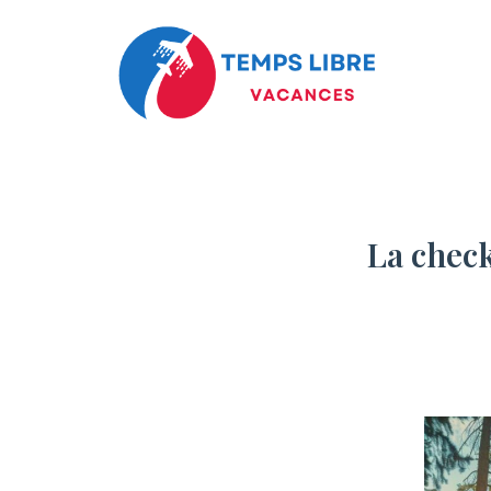
La check