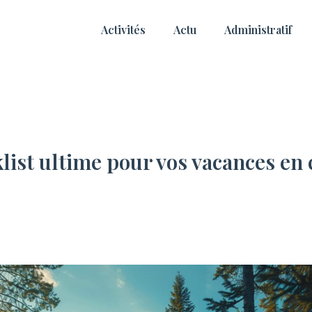
Activités
Actu
Administratif
list ultime pour vos vacances e