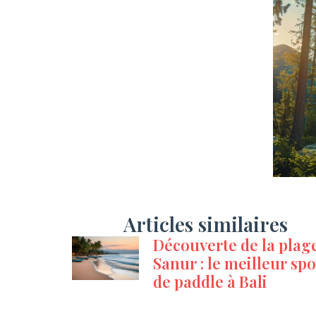
Articles similaires
Découverte de la plag
Sanur : le meilleur spo
de paddle à Bali