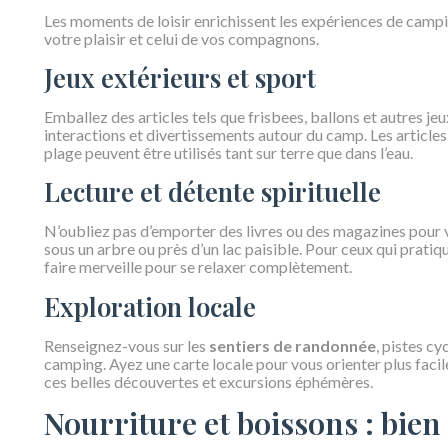
Les moments de loisir enrichissent les expériences de campi
votre plaisir et celui de vos compagnons.
Jeux extérieurs et sport
Emballez des articles tels que frisbees, ballons et autres jeu
interactions et divertissements autour du camp. Les article
plage peuvent être utilisés tant sur terre que dans l’eau.
Lecture et détente spirituelle
N’oubliez pas d’emporter des livres ou des magazines pour v
sous un arbre ou près d’un lac paisible. Pour ceux qui pratiq
faire merveille pour se relaxer complètement.
Exploration locale
Renseignez-vous sur les
sentiers de randonnée
, pistes cy
camping. Ayez une carte locale pour vous orienter plus faci
ces belles découvertes et excursions éphémères.
Nourriture et boissons : bien