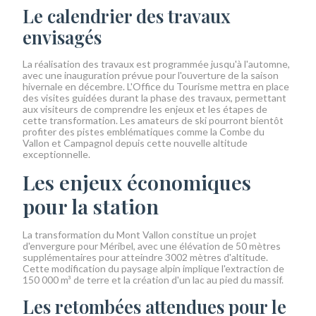
Le calendrier des travaux
envisagés
La réalisation des travaux est programmée jusqu'à l'automne,
avec une inauguration prévue pour l'ouverture de la saison
hivernale en décembre. L'Office du Tourisme mettra en place
des visites guidées durant la phase des travaux, permettant
aux visiteurs de comprendre les enjeux et les étapes de
cette transformation. Les amateurs de ski pourront bientôt
profiter des pistes emblématiques comme la Combe du
Vallon et Campagnol depuis cette nouvelle altitude
exceptionnelle.
Les enjeux économiques
pour la station
La transformation du Mont Vallon constitue un projet
d'envergure pour Méribel, avec une élévation de 50 mètres
supplémentaires pour atteindre 3002 mètres d'altitude.
Cette modification du paysage alpin implique l'extraction de
150 000 m³ de terre et la création d'un lac au pied du massif.
Les retombées attendues pour le