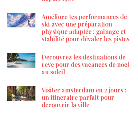
Améliore tes performances de
ski avec une préparation
physique adaptée : gainage et
stabilité pour dévaler les pistes
Decouvrez les destinations de
reve pour des vacances de noel
au soleil
Visiter amsterdam en 2 jours :
un itineraire parfait pour
decouvrir la ville