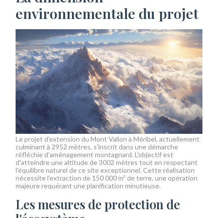
environnementale du projet
Le projet d'extension du Mont Vallon à Méribel, actuellement
culminant à 2952 mètres, s'inscrit dans une démarche
réfléchie d'aménagement montagnard. L'objectif est
d'atteindre une altitude de 3002 mètres tout en respectant
l'équilibre naturel de ce site exceptionnel. Cette réalisation
nécessite l'extraction de 150 000 m³ de terre, une opération
majeure requérant une planification minutieuse.
Les mesures de protection de