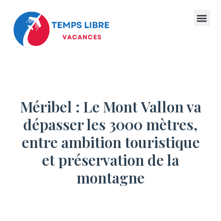
Méribel : Le Mont Vallon va
dépasser les 3000 mètres,
entre ambition touristique
et préservation de la
montagne