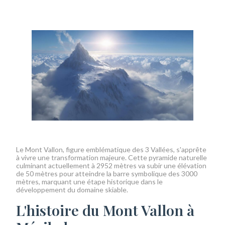
Le Mont Vallon, figure emblématique des 3 Vallées, s'apprête
à vivre une transformation majeure. Cette pyramide naturelle
culminant actuellement à 2952 mètres va subir une élévation
de 50 mètres pour atteindre la barre symbolique des 3000
mètres, marquant une étape historique dans le
développement du domaine skiable.
L'histoire du Mont Vallon à