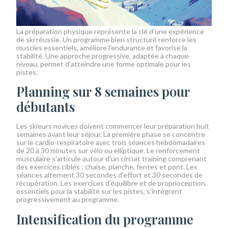
La préparation physique représente la clé d'une expérience
de ski réussie. Un programme bien structuré renforce les
muscles essentiels, améliore l'endurance et favorise la
stabilité. Une approche progressive, adaptée à chaque
niveau, permet d'atteindre une forme optimale pour les
pistes.
Planning sur 8 semaines pour
débutants
Les skieurs novices doivent commencer leur préparation huit
semaines avant leur séjour. La première phase se concentre
sur le cardio-respiratoire avec trois séances hebdomadaires
de 20 à 30 minutes sur vélo ou elliptique. Le renforcement
musculaire s'articule autour d'un circuit training comprenant
des exercices ciblés : chaise, planche, fentes et pont. Les
séances alternent 30 secondes d'effort et 30 secondes de
récupération. Les exercices d'équilibre et de proprioception,
essentiels pour la stabilité sur les pistes, s'intègrent
progressivement au programme.
Intensification du programme