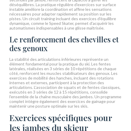
déséquilibres. La pratique régulière d'exercices sur surface
instable améliore la coordination et affine les sensations
nécessaires pour adapter rapidement sa position sur les
pistes. Un circuit training incluant des exercices d'équilibre
dynamique, comme le Speed Skater, permet d'acquérir les
automatismes indispensables à une glisse maîtrisée.
Le renforcement des chevilles et
des genoux
La stabilité des articulations inférieures représente un
élément fondamental pour la pratique du ski. Les fentes
latérales, réalisées en 3 séries de 10 répétitions de chaque
côté, renforcent les muscles stabilisateurs des genoux. Les
exercices de mobilité des hanches, incluant des rotations
internes et externes, participent à la protection des
articulations. L'association de squats et de fentes classiques,
exécutés en 3 séries de 12 à 15 répétitions, consolide
l'ensemble de la chaîne musculaire des jambes. Un programme
complet intègre également des exercices de gainage pour
maintenir une posture optimale sur les skis.
Exercices spécifiques pour
les jambes du skieur