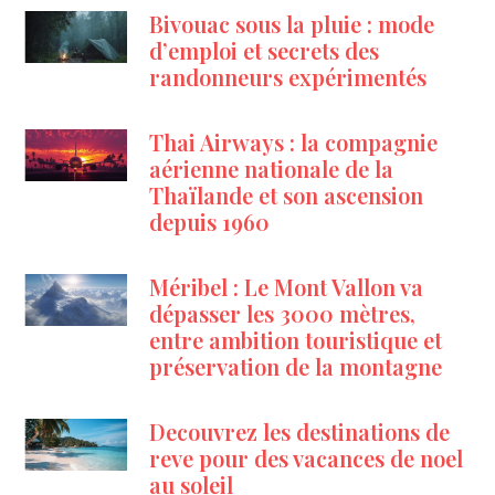
Bivouac sous la pluie : mode
d’emploi et secrets des
randonneurs expérimentés
Thai Airways : la compagnie
aérienne nationale de la
Thaïlande et son ascension
depuis 1960
Méribel : Le Mont Vallon va
dépasser les 3000 mètres,
entre ambition touristique et
préservation de la montagne
Decouvrez les destinations de
reve pour des vacances de noel
au soleil