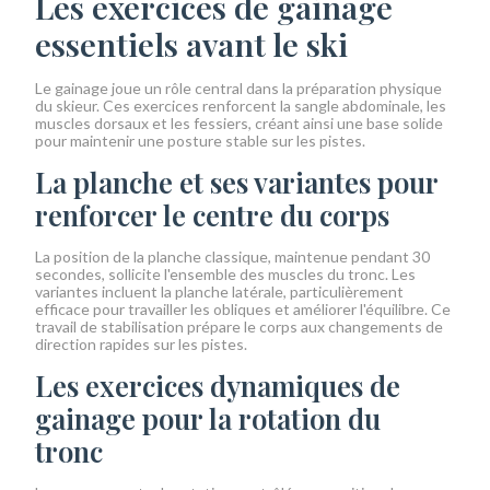
Les exercices de gainage
essentiels avant le ski
Le gainage joue un rôle central dans la préparation physique
du skieur. Ces exercices renforcent la sangle abdominale, les
muscles dorsaux et les fessiers, créant ainsi une base solide
pour maintenir une posture stable sur les pistes.
La planche et ses variantes pour
renforcer le centre du corps
La position de la planche classique, maintenue pendant 30
secondes, sollicite l'ensemble des muscles du tronc. Les
variantes incluent la planche latérale, particulièrement
efficace pour travailler les obliques et améliorer l'équilibre. Ce
travail de stabilisation prépare le corps aux changements de
direction rapides sur les pistes.
Les exercices dynamiques de
gainage pour la rotation du
tronc