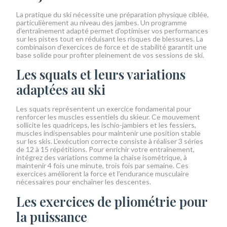
La pratique du ski nécessite une préparation physique ciblée,
particulièrement au niveau des jambes. Un programme
d'entraînement adapté permet d'optimiser vos performances
sur les pistes tout en réduisant les risques de blessures. La
combinaison d'exercices de force et de stabilité garantit une
base solide pour profiter pleinement de vos sessions de ski.
Les squats et leurs variations
adaptées au ski
Les squats représentent un exercice fondamental pour
renforcer les muscles essentiels du skieur. Ce mouvement
sollicite les quadriceps, les ischio-jambiers et les fessiers,
muscles indispensables pour maintenir une position stable
sur les skis. L'exécution correcte consiste à réaliser 3 séries
de 12 à 15 répétitions. Pour enrichir votre entraînement,
intégrez des variations comme la chaise isométrique, à
maintenir 4 fois une minute, trois fois par semaine. Ces
exercices améliorent la force et l'endurance musculaire
nécessaires pour enchaîner les descentes.
Les exercices de pliométrie pour
la puissance