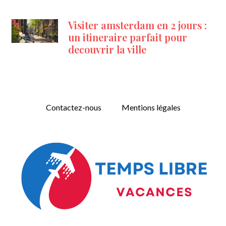
Visiter amsterdam en 2 jours :
un itineraire parfait pour
decouvrir la ville
Contactez-nous
Mentions légales