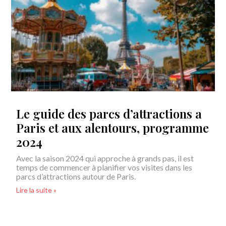
Le guide des parcs d’attractions a
Paris et aux alentours, programme
2024
Avec la saison 2024 qui approche à grands pas, il est
temps de commencer à planifier vos visites dans les
parcs d’attractions autour de Paris.
Lire la suite »