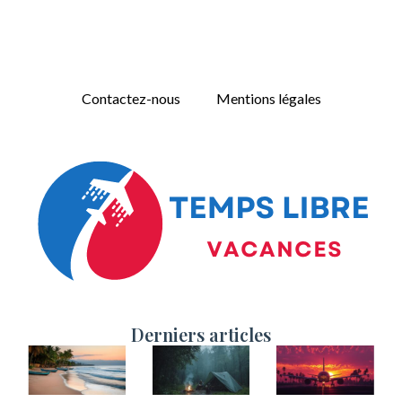
Contactez-nous
Mentions légales
Derniers articles