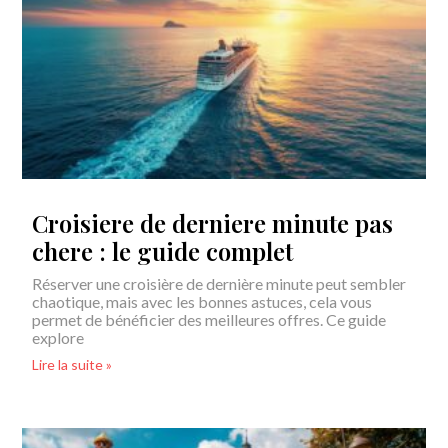
Croisiere de derniere minute pas
chere : le guide complet
Réserver une croisière de dernière minute peut sembler
chaotique, mais avec les bonnes astuces, cela vous
permet de bénéficier des meilleures offres. Ce guide
explore
Lire la suite »