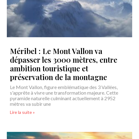
Méribel : Le Mont Vallon va
dépasser les 3000 mètres, entre
ambition touristique et
préservation de la montagne
Le Mont Vallon, figure emblématique des 3 Vallées,
s'apprête à vivre une transformation majeure. Cette
pyramide naturelle culminant actuellement à 2952
mètres va subir une
Lire la suite »