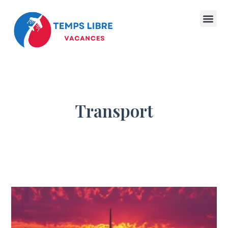
Transport