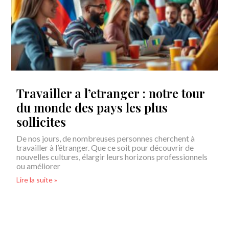
Travailler a l’etranger : notre tour
du monde des pays les plus
sollicites
De nos jours, de nombreuses personnes cherchent à
travailler à l’étranger. Que ce soit pour découvrir de
nouvelles cultures, élargir leurs horizons professionnels
ou améliorer
Lire la suite »