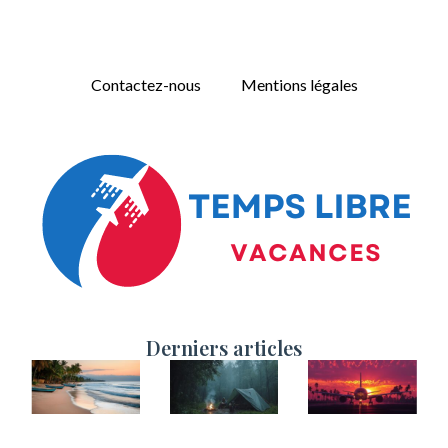
Contactez-nous
Mentions légales
Derniers articles