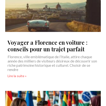
Voyager a Florence en voiture :
conseils pour un trajet parfait
Florence, ville emblématique de l’Italie, attire chaque
année des milliers de visiteurs désireux de découvrir son
riche patrimoine historique et culturel. Choisir de se
rendre
Lire la suite »