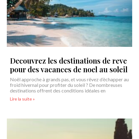
Decouvrez les destinations de reve
pour des vacances de noel au soleil
Noël approche à grands pas, et vous rêvez d’échapper au
froid hivernal pour profiter du soleil ? De nombreuses
destinations offrent des conditions idéales en
Lire la suite »