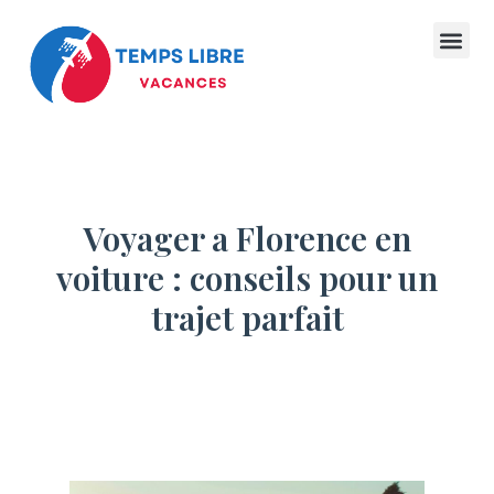
Voyager a Florence en
voiture : conseils pour un
trajet parfait