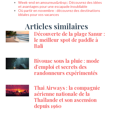
Week-end en amoureux&nbsp;: Découvrez des idées
et avantages pour une escapade inoubliable
Où partir en novembre : découvrez des destinations
idéales pour vos vacances
Articles similaires
Découverte de la plage Sanur :
le meilleur spot de paddle à
Bali
Bivouac sous la pluie : mode
d’emploi et secrets des
randonneurs expérimentés
Thai Airways : la compagnie
aérienne nationale de la
Thaïlande et son ascension
depuis 1960