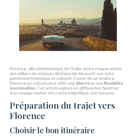
Florence, ville emblématique de l’Italie, attire chaque année
des milliers de visiteurs désireux de découvrir son riche
patrimoine historique et culturel. Choisir de se rendre à
Florence en voiture peut offrir une
liberté
et une
flexibilité
inestimables
. Cet article explore les différentes facettes
d’un voyage routier vers cette magnifique cité toscane.
Préparation du trajet vers
Florence
Choisir le bon itinéraire