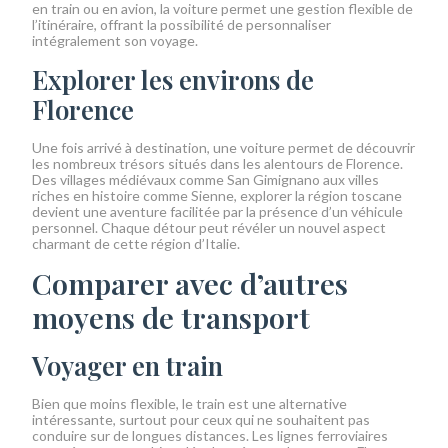
en train ou en avion, la voiture permet une gestion flexible de
l’itinéraire, offrant la possibilité de personnaliser
intégralement son voyage.
Explorer les environs de
Florence
Une fois arrivé à destination, une voiture permet de découvrir
les nombreux trésors situés dans les alentours de Florence.
Des villages médiévaux comme San Gimignano aux villes
riches en histoire comme Sienne, explorer la région toscane
devient une aventure facilitée par la présence d’un véhicule
personnel. Chaque détour peut révéler un nouvel aspect
charmant de cette région d’Italie.
Comparer avec d’autres
moyens de transport
Voyager en train
Bien que moins flexible, le train est une alternative
intéressante, surtout pour ceux qui ne souhaitent pas
conduire sur de longues distances. Les lignes ferroviaires