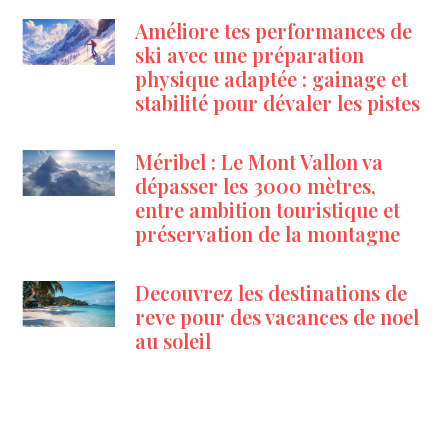
Améliore tes performances de
ski avec une préparation
physique adaptée : gainage et
stabilité pour dévaler les pistes
Méribel : Le Mont Vallon va
dépasser les 3000 mètres,
entre ambition touristique et
préservation de la montagne
Decouvrez les destinations de
reve pour des vacances de noel
au soleil