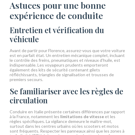
Astuces pour une bonne
expérience de conduite
Entretien et vérification du
véhicule
Avant de partir pour Florence, assurez-vous que votre voiture
est en parfait état. Un entretien mécanique complet, incluant
le contrôle des freins, pneumatiques et niveaux d’huile, est
indispensable. Les voyageurs prudents emporteront
également des kits de sécurité contenant gilets
réfléchissants, triangles de signalisation et trousses de
premiers secours.
Se familiariser avec les règles de
circulation
Conduire en Italie présente certaines différences par rapport
à la France, notamment les
limitations de vitesse
et les
règles spécifiques. La vigilance demeure le maître-mot,
surtout dans les centres urbains où les scooters et motos
sont fréquents. Respecter les panneaux ainsi que les zones à