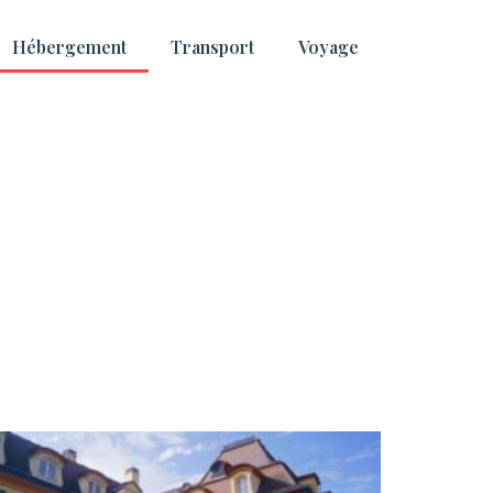
Hébergement
Transport
Voyage