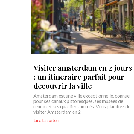
Visiter amsterdam en 2 jours
: un itineraire parfait pour
decouvrir la ville
Amsterdam est une ville exceptionnelle, connue
pour ses canaux pittoresques, ses musées de
renom et ses quartiers animés. Vous planifiez de
visiter Amsterdam en 2
Lire la suite »