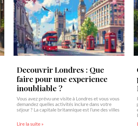
Decouvrir Londres : Que
faire pour une experience
inoubliable ?
Vous avez prévu une visite à Londres et vous vous
demandez quelles activités inclure dans votre
séjour ? La capitale britannique est l’une des villes
Lire la suite »