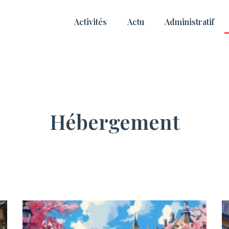
Activités
Actu
Administratif
Hébergement