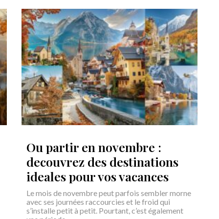
Ou partir en novembre :
decouvrez des destinations
ideales pour vos vacances
Le mois de novembre peut parfois sembler morne
avec ses journées raccourcies et le froid qui
s’installe petit à petit. Pourtant, c’est également