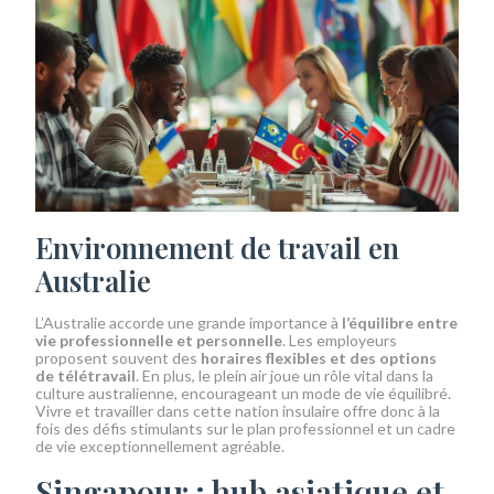
Environnement de travail en
Australie
L’Australie accorde une grande importance à
l’équilibre entre
vie professionnelle et personnelle
. Les employeurs
proposent souvent des
horaires flexibles et des options
de télétravail
. En plus, le plein air joue un rôle vital dans la
culture australienne, encourageant un mode de vie équilibré.
Vivre et travailler dans cette nation insulaire offre donc à la
fois des défis stimulants sur le plan professionnel et un cadre
de vie exceptionnellement agréable.
Singapour : hub asiatique et