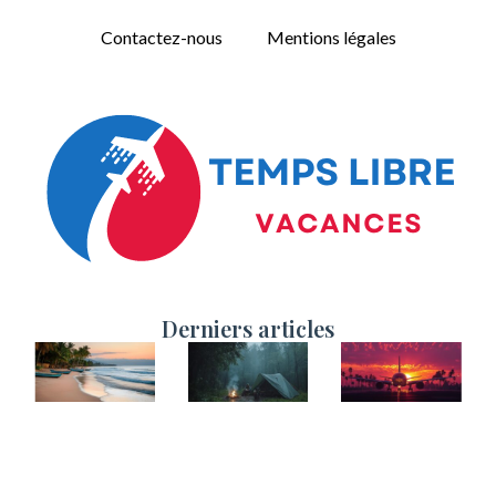
Contactez-nous
Mentions légales
Derniers articles