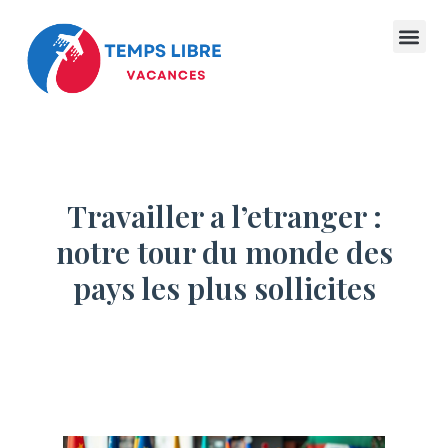
Travailler a l’etranger :
notre tour du monde des
pays les plus sollicites