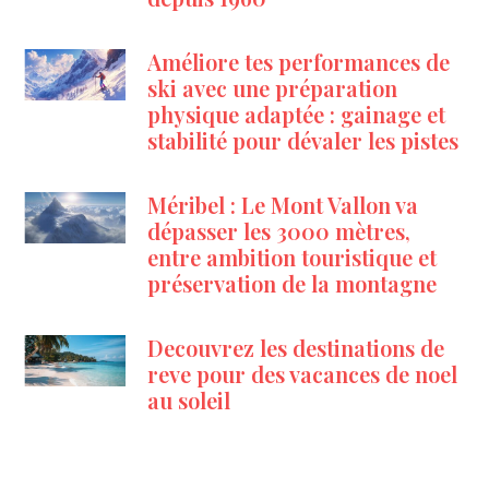
Améliore tes performances de
ski avec une préparation
physique adaptée : gainage et
stabilité pour dévaler les pistes
Méribel : Le Mont Vallon va
dépasser les 3000 mètres,
entre ambition touristique et
préservation de la montagne
Decouvrez les destinations de
reve pour des vacances de noel
au soleil