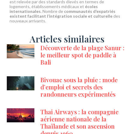
est relevée par des standards élevés en termes de
logements, établissements médicaux et
écoles
internationales
. Nombre de
communautés d’expatriés
existent facilitant l’intégration sociale et culturelle
des
nouveaux arrivants.
Articles similaires
Découverte de la plage Sanur :
le meilleur spot de paddle à
Bali
Bivouac sous la pluie : mode
d’emploi et secrets des
randonneurs expérimentés
Thai Airways : la compagnie
aérienne nationale de la
Thaïlande et son ascension
depuis 1960