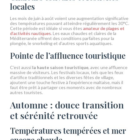
locales
Les mois de juin à août voient une augmentation significative
des températures pouvant atteindre régulièrement les 30°C.
Cette période est idéale si vous êtes
amateur de plages et
d’activités nautiques
. Les eaux chaudes et claires de la
Méditerranée offrent des conditions parfaites pour la
plongée, le snorkeling et d’autres sports aquatiques.
Pointe de l’affluence touristique
C’est aussi
la haute saison touristique
, avec une affluence
massive de visiteurs. Les festivals locaux, tels que les feux
d’artifice traditionnels et les diverses fêtes de village,
ajoutent une touche festive à l’expérience maltaise, mais il
faut être prêt à partager ces moments avec de nombreux
autres touristes.
Automne : douce transition
et sérénité retrouvée
Températures tempérées et mer
encore chaude