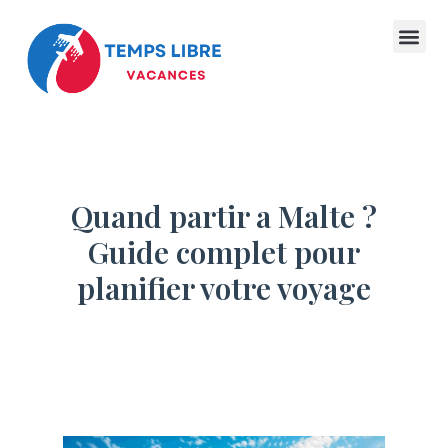
Quand partir a Malte ?
Guide complet pour
planifier votre voyage