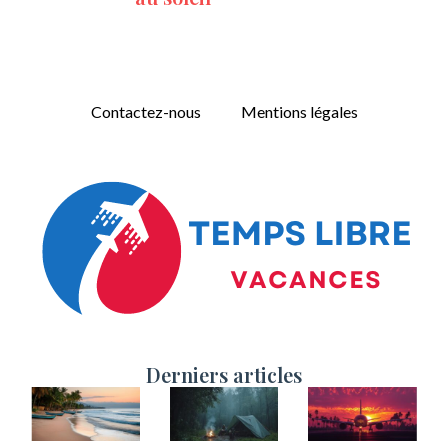
Contactez-nous
Mentions légales
Derniers articles