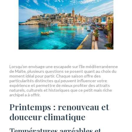
Lorsqu’on envisage une escapade sur l’île méditerranéenne
de Malte, plusieurs questions se posent quant au choix du
moment idéal pour partir. Chaque saison offre des
particularités distinctes qui peuvent influencer votre
expérience et permettre de mieux profiter des attraits
naturels, culturels et historiques que ce petit mais riche
archipel a à offrir.
Printemps : renouveau et
douceur climatique
Températures agréables et