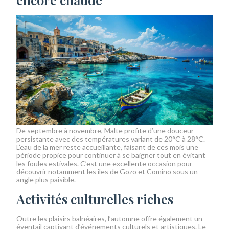
De septembre à novembre, Malte profite d’une douceur
persistante avec des températures variant de 20°C à 28°C.
L’eau de la mer reste accueillante, faisant de ces mois une
période propice pour continuer à se baigner tout en évitant
les foules estivales. C’est une excellente occasion pour
découvrir notamment les îles de Gozo et Comino sous un
angle plus paisible.
Activités culturelles riches
Outre les plaisirs balnéaires, l’automne offre également un
éventail captivant d’événements culturels et artistiques. Le