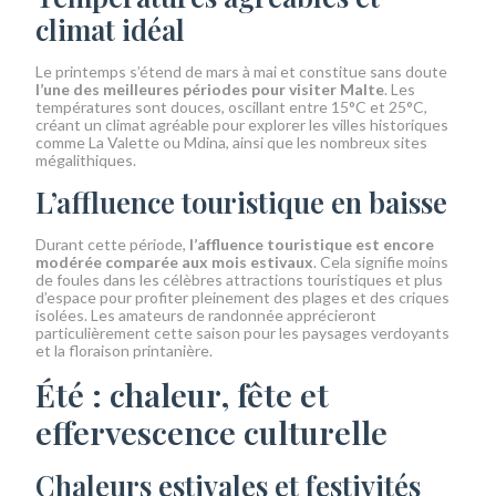
climat idéal
Le printemps s’étend de mars à mai et constitue sans doute
l’une des meilleures périodes pour visiter Malte
. Les
températures sont douces, oscillant entre 15°C et 25°C,
créant un climat agréable pour explorer les villes historiques
comme La Valette ou Mdina, ainsi que les nombreux sites
mégalithiques.
L’affluence touristique en baisse
Durant cette période,
l’affluence touristique est encore
modérée comparée aux mois estivaux
. Cela signifie moins
de foules dans les célèbres attractions touristiques et plus
d’espace pour profiter pleinement des plages et des criques
isolées. Les amateurs de randonnée apprécieront
particulièrement cette saison pour les paysages verdoyants
et la floraison printanière.
Été : chaleur, fête et
effervescence culturelle
Chaleurs estivales et festivités