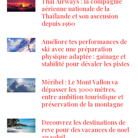
Thai Airways : la compagnie
aérienne nationale de la
Thaïlande et son ascension
depuis 1960
Améliore tes performances de
ski avec une préparation
physique adaptée : gainage et
stabilité pour dévaler les pistes
Méribel : Le Mont Vallon va
dépasser les 3000 mètres,
entre ambition touristique et
préservation de la montagne
Decouvrez les destinations de
reve pour des vacances de noel
au soleil