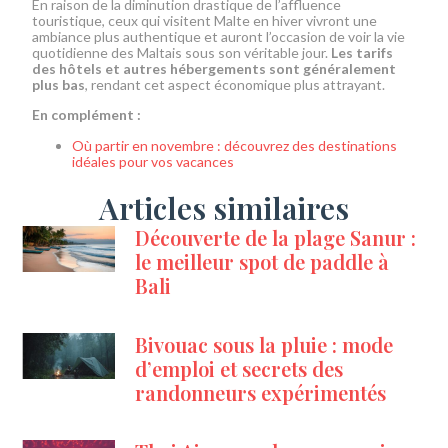
En raison de la diminution drastique de l’affluence
touristique, ceux qui visitent Malte en hiver vivront une
ambiance plus authentique et auront l’occasion de voir la vie
quotidienne des Maltais sous son véritable jour.
Les tarifs
des hôtels et autres hébergements sont généralement
plus bas
, rendant cet aspect économique plus attrayant.
En complément :
Où partir en novembre : découvrez des destinations
idéales pour vos vacances
Articles similaires
Découverte de la plage Sanur :
le meilleur spot de paddle à
Bali
Bivouac sous la pluie : mode
d’emploi et secrets des
randonneurs expérimentés