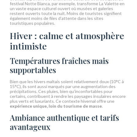
festival Notte Bianca, par exemple, transforme La Valette en
un vaste espace culturel ouvert où musées et galeries
restent ouverts toute la nuit. Moins de touristes signifient
également moins de files d’attente dans les sites
touristiques populaires.
Hiver : calme et atmosphère
intimiste
Températures fraîches mais
supportables
Bien que les hivers maltais soient relativement doux (10°C à
15°C), ils sont aussi marqués par une augmentation des
précipitations. Ces pluies, bien qu’inconfortables pour
certains, contribuent à rendre les paysages insulaires encore
plus verts et luxuriants. Ce contexte hivernal offre une
expérience unique, loin du tourisme de masse
.
Ambiance authentique et tarifs
avantageux